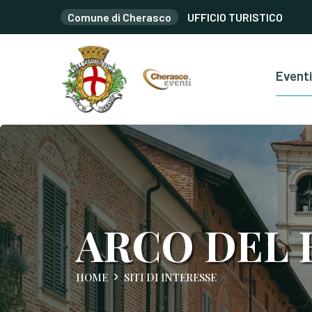
Comune di Cherasco
UFFICIO TURISTICO
Eventi
ARCO DEL 
HOME
SITI DI INTERESSE