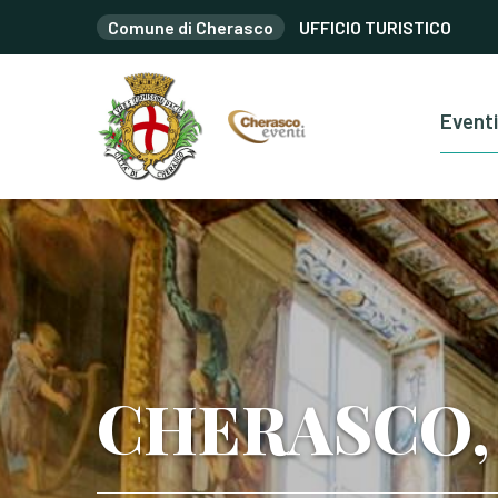
Comune di Cherasco
UFFICIO TURISTICO
Eventi
CHERASCO, 