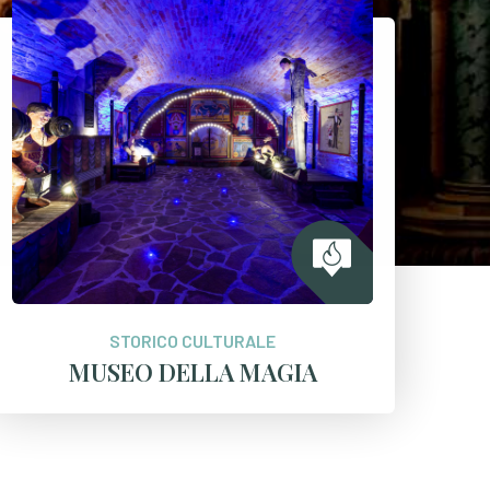
STORICO CULTURALE
MUSEO DELLA MAGIA