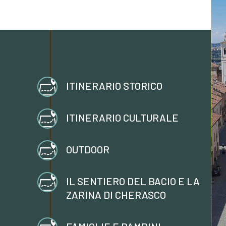
ITINERARIO STORICO
ITINERARIO CULTURALE
OUTDOOR
IL SENTIERO DEL BACIO E LA
ZARINA DI CHERASCO