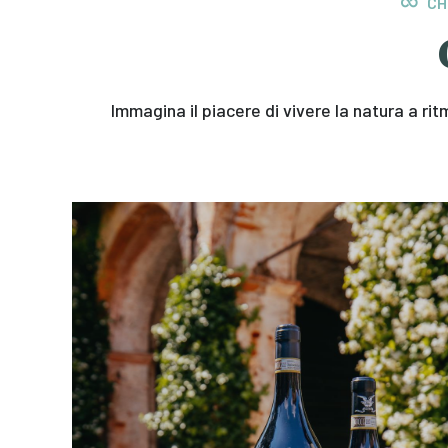
CH
Immagina il piacere di vivere la natura a r