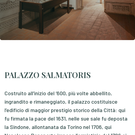
PALAZZO SALMATORIS
Costruito all’inizio del ‘600, più volte abbellito,
ingrandito e rimaneggiato, il palazzo costituisce
l’edificio di maggior prestigio storico della Città: qui
fu firmata la pace del 1631, nelle sue sale fu deposta
la Sindone, allontanata da Torino nel 1706, qui