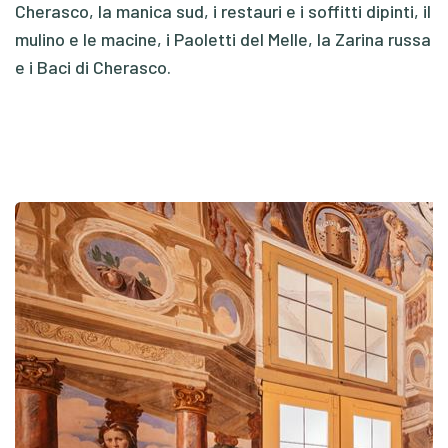
Cherasco, la manica sud, i restauri e i soffitti dipinti, il
mulino e le macine, i Paoletti del Melle, la Zarina russa
e i Baci di Cherasco.