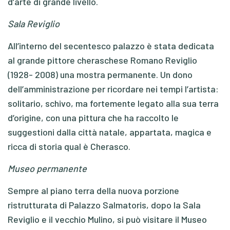
d’arte di grande livello.
Sala Reviglio
All’interno del secentesco palazzo è stata dedicata
al grande pittore cheraschese Romano Reviglio
(1928- 2008) una mostra permanente. Un dono
dell’amministrazione per ricordare nei tempi l’artista:
solitario, schivo, ma fortemente legato alla sua terra
d’origine, con una pittura che ha raccolto le
suggestioni dalla città natale, appartata, magica e
ricca di storia qual è Cherasco.
Museo permanente
Sempre al piano terra della nuova porzione
ristrutturata di Palazzo Salmatoris, dopo la Sala
Reviglio e il vecchio Mulino, si può visitare il Museo