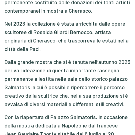
permanente costituito dalle donazioni dei tanti artisti
contemporanei in mostra a Cherasco.
Nel 2023 la collezione è stata arricchita dalle opere
scultoree di Rosalda Gilardi Bernocco, artista
originaria di Cherasco, che trascorreva le estati nella
città della Paci.
Dalla grande mostra che si è tenuta nell’autunno 2023
deriva l’ideazione di questa importante rassegna
permanente allestita nelle sale dello storico palazzo
Salmatoris in cui è possibile ripercorrere il percorso
creativo della scultrice che, nella sua produzione si è
avvalsa di diversi materiali e differenti stili creativi.
Con la riapertura di Palazzo Salmatoris, in occasione
della mostra dedicata a Napoleone dal francese
Jean Gaudaire Thor (visitabile dal 6 luglio al 20